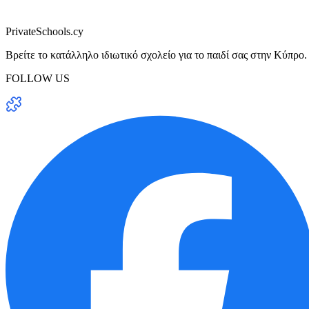
PrivateSchools.cy
Βρείτε το κατάλληλο ιδιωτικό σχολείο για το παιδί σας στην Κύπρο.
FOLLOW US