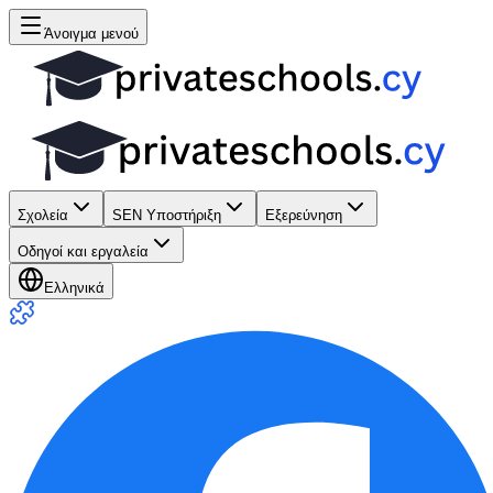
Άνοιγμα μενού
Σχολεία
SEN Υποστήριξη
Εξερεύνηση
Οδηγοί και εργαλεία
Ελληνικά