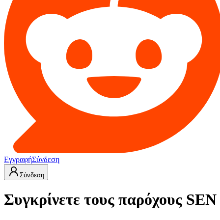
Εγγραφή
Σύνδεση
Σύνδεση
Συγκρίνετε τους παρόχους SEN