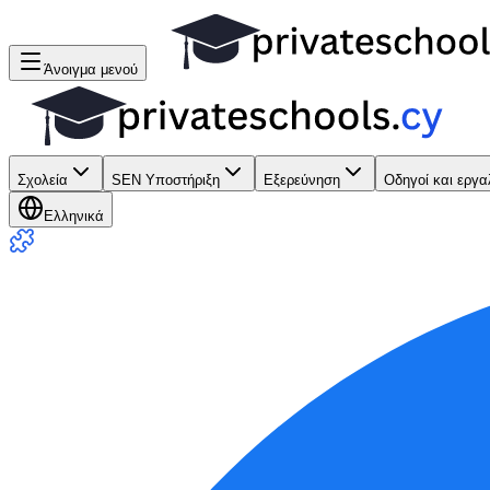
Άνοιγμα μενού
Σχολεία
SEN Υποστήριξη
Εξερεύνηση
Οδηγοί και εργα
Ελληνικά