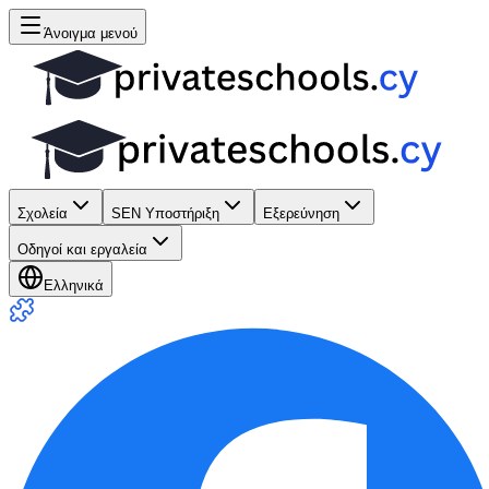
Άνοιγμα μενού
Σχολεία
SEN Υποστήριξη
Εξερεύνηση
Οδηγοί και εργαλεία
Ελληνικά