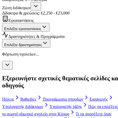
Ζώνη διδάκτρων
Δίδακτρα & χρεώσεις
: €
2,250
- €
23,000
Εγκαταστάσεις
Επιλέξτε εγκαταστάσεις
Δραστηριότητες & Προγράμματα
Επιλέξτε δραστηριότητες
Φόρτωση σχολείων...
Εξερευνήστε σχετικές θεματικές σελίδες κα
οδηγούς
Πόλεις
Βαθμίδες
Προγράμματα σπουδών
Εισαγωγές
Υπολογιστής διδάκτρων
Υπολογιστής τάξης
Πώς να επιλέξετε
το σωστό ιδιωτικό σχολείο στην Κύπρο
Τι να προσέξετε όταν