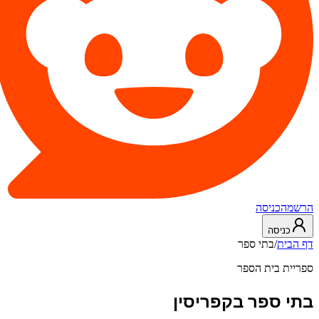
הרשמה
כניסה
כניסה
דף הבית
/
בתי ספר
ספריית בית הספר
בתי ספר בקפריסין