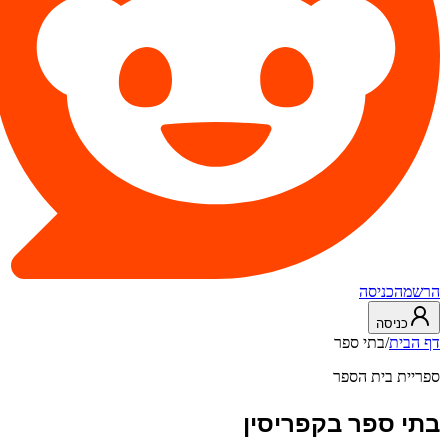
הרשמה
כניסה
כניסה
דף הבית
/
בתי ספר
ספריית בית הספר
בתי ספר בקפריסין