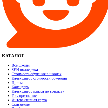
КАТАЛОГ
Все школы
SEN поддержка
Стоимость обучения в школах
Калькулятор стоимости обучения
Прием
Календарь
Калькулятор класса по возрасту
Гос. признание
Интерактивная карта
Сравнение