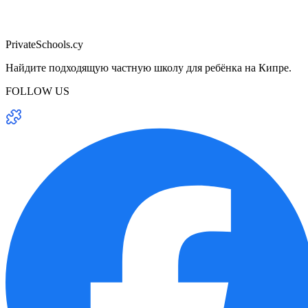
PrivateSchools.cy
Найдите подходящую частную школу для ребёнка на Кипре.
FOLLOW US