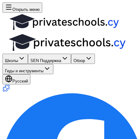
Открыть меню
Школы
SEN Поддержка
Обзор
Гиды и инструменты
Русский