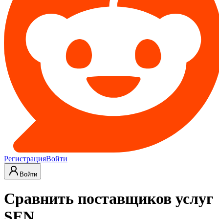
Регистрация
Войти
Войти
Сравнить поставщиков услуг
SEN