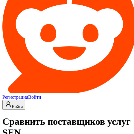
Регистрация
Войти
Войти
Сравнить поставщиков услуг
SEN