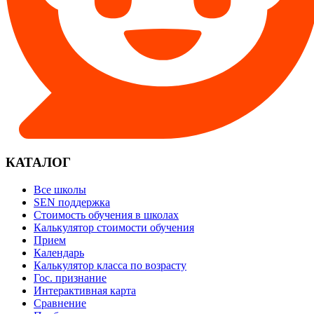
КАТАЛОГ
Все школы
SEN поддержка
Стоимость обучения в школах
Калькулятор стоимости обучения
Прием
Календарь
Калькулятор класса по возрасту
Гос. признание
Интерактивная карта
Сравнение