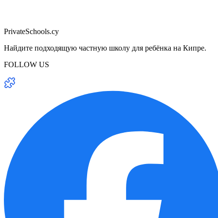
PrivateSchools.cy
Найдите подходящую частную школу для ребёнка на Кипре.
FOLLOW US