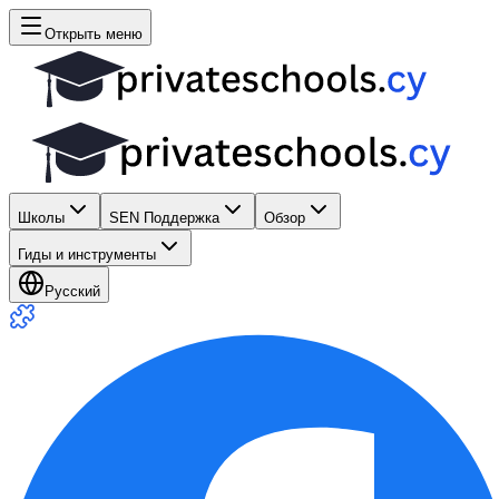
Открыть меню
Школы
SEN Поддержка
Обзор
Гиды и инструменты
Русский