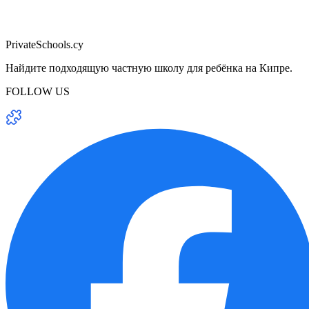
PrivateSchools.cy
Найдите подходящую частную школу для ребёнка на Кипре.
FOLLOW US