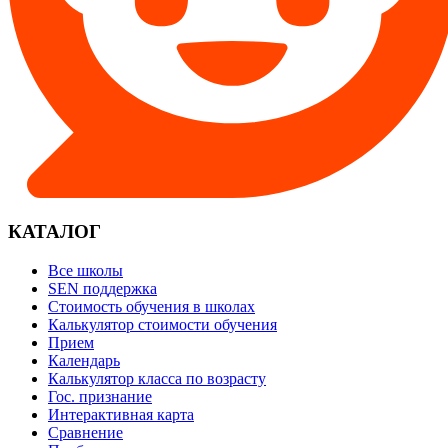
КАТАЛОГ
Все школы
SEN поддержка
Стоимость обучения в школах
Калькулятор стоимости обучения
Прием
Календарь
Калькулятор класса по возрасту
Гос. признание
Интерактивная карта
Сравнение