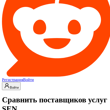
Регистрация
Войти
Войти
Сравнить поставщиков услуг
SEN