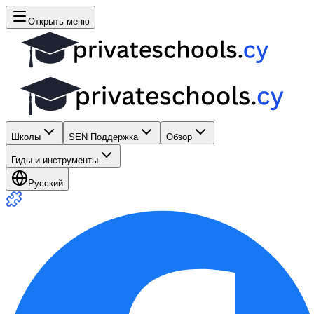
Открыть меню
Школы
SEN Поддержка
Обзор
Гиды и инструменты
Русский