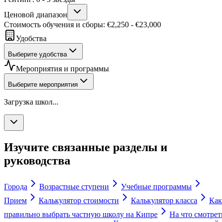
Ценовой диапазон
Стоимость обучения и сборы
: €
2,250
- €
23,000
Удобства
Выберите удобства
Мероприятия и программы
Выберите мероприятия
Загрузка школ...
Изучите связанные разделы и
руководства
Города
Возрастные ступени
Учебные программы
Прием
Калькулятор стоимости
Калькулятор класса
Как
правильно выбрать частную школу на Кипре
На что смотрет