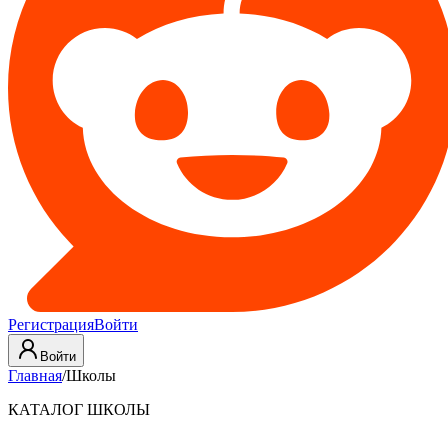
Регистрация
Войти
Войти
Главная
/
Школы
КАТАЛОГ ШКОЛЫ