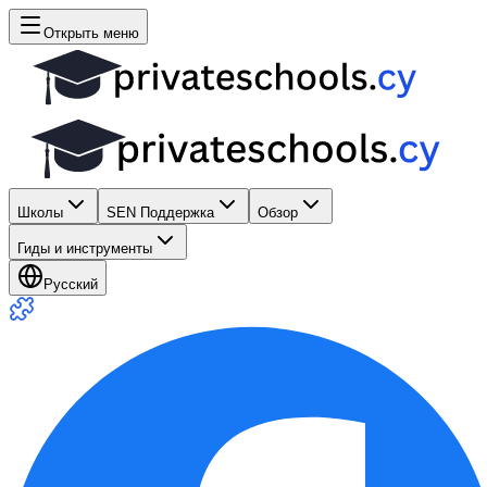
Открыть меню
Школы
SEN Поддержка
Обзор
Гиды и инструменты
Русский