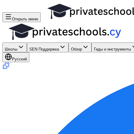
Открыть меню
Школы
SEN Поддержка
Обзор
Гиды и инструменты
Русский