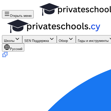
Открыть меню
Школы
SEN Поддержка
Обзор
Гиды и инструменты
Русский