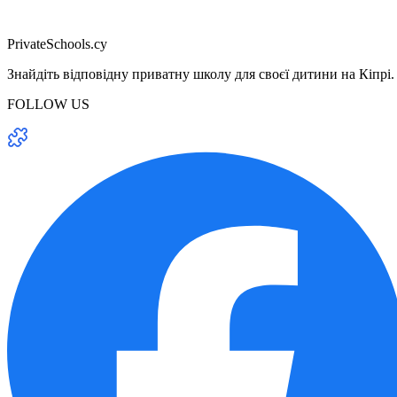
PrivateSchools.cy
Знайдіть відповідну приватну школу для своєї дитини на Кіпрі.
FOLLOW US