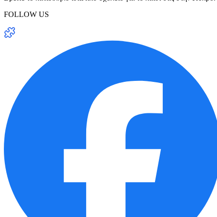
FOLLOW US