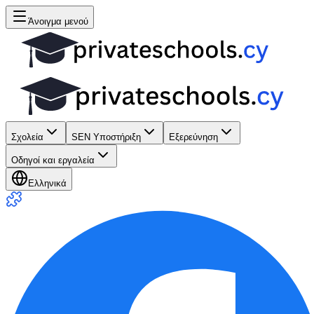
Άνοιγμα μενού
Σχολεία
SEN Υποστήριξη
Εξερεύνηση
Οδηγοί και εργαλεία
Ελληνικά