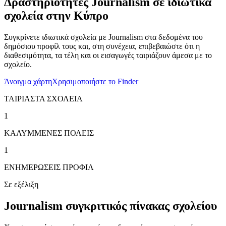
Δραστηριότητες Journalism σε ιδιωτικά
σχολεία στην Κύπρο
Συγκρίνετε ιδιωτικά σχολεία με Journalism στα δεδομένα του
δημόσιου προφίλ τους και, στη συνέχεια, επιβεβαιώστε ότι η
διαθεσιμότητα, τα τέλη και οι εισαγωγές ταιριάζουν άμεσα με το
σχολείο.
Άνοιγμα χάρτη
Χρησιμοποιήστε το Finder
ΤΑΙΡΙΑΣΤΑ ΣΧΟΛΕΙΑ
1
ΚΑΛΥΜΜΕΝΕΣ ΠΟΛΕΙΣ
1
ΕΝΗΜΕΡΩΣΕΙΣ ΠΡΟΦΙΛ
Σε εξέλιξη
Journalism συγκριτικός πίνακας σχολείου