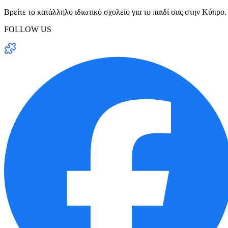
Βρείτε το κατάλληλο ιδιωτικό σχολείο για το παιδί σας στην Κύπρο.
FOLLOW US