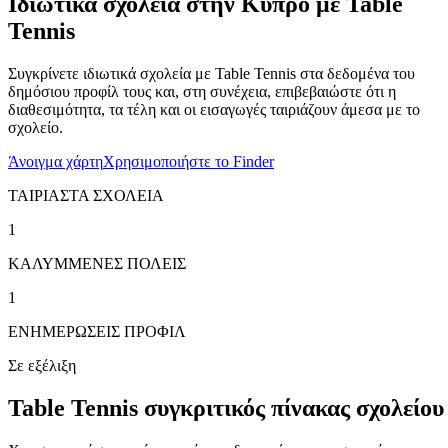
Ιδιωτικά σχολεία στην Κύπρο με Table
Tennis
Συγκρίνετε ιδιωτικά σχολεία με Table Tennis στα δεδομένα του
δημόσιου προφίλ τους και, στη συνέχεια, επιβεβαιώστε ότι η
διαθεσιμότητα, τα τέλη και οι εισαγωγές ταιριάζουν άμεσα με το
σχολείο.
Άνοιγμα χάρτη
Χρησιμοποιήστε το Finder
ΤΑΙΡΙΑΣΤΑ ΣΧΟΛΕΙΑ
1
ΚΑΛΥΜΜΕΝΕΣ ΠΟΛΕΙΣ
1
ΕΝΗΜΕΡΩΣΕΙΣ ΠΡΟΦΙΛ
Σε εξέλιξη
Table Tennis συγκριτικός πίνακας σχολείου