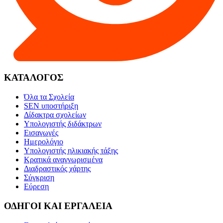
ΚΑΤΑΛΟΓΟΣ
Όλα τα Σχολεία
SEN υποστήριξη
Δίδακτρα σχολείων
Υπολογιστής διδάκτρων
Εισαγωγές
Ημερολόγιο
Υπολογιστής ηλικιακής τάξης
Κρατικά αναγνωρισμένα
Διαδραστικός χάρτης
Σύγκριση
Εύρεση
ΟΔΗΓΟΙ ΚΑΙ ΕΡΓΑΛΕΙΑ