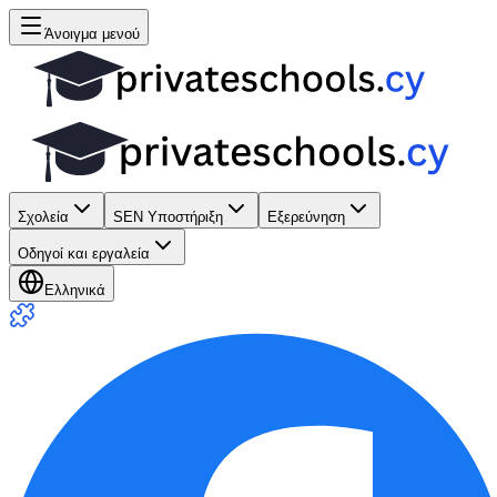
Άνοιγμα μενού
Σχολεία
SEN Υποστήριξη
Εξερεύνηση
Οδηγοί και εργαλεία
Ελληνικά