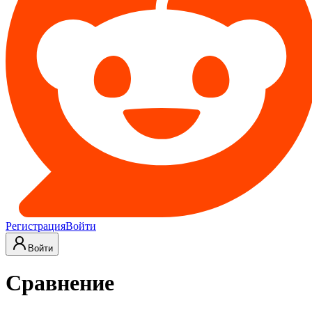
Регистрация
Войти
Войти
Сравнение