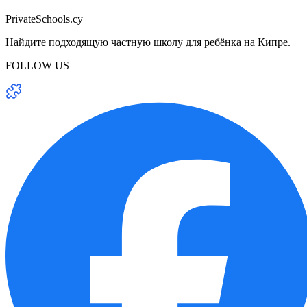
PrivateSchools.cy
Найдите подходящую частную школу для ребёнка на Кипре.
FOLLOW US