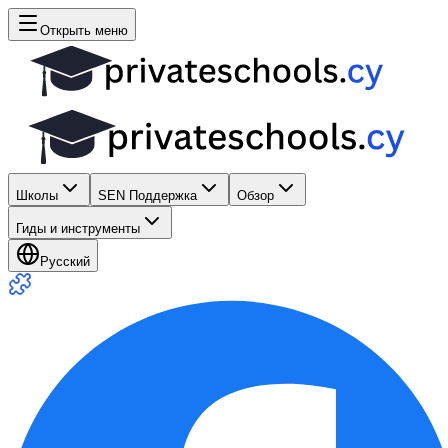
Открыть меню
Школы
SEN Поддержка
Обзор
Гиды и инструменты
Русский