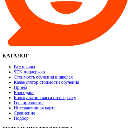
КАТАЛОГ
Все школы
SEN поддержка
Стоимость обучения в школах
Калькулятор стоимости обучения
Прием
Календарь
Калькулятор класса по возрасту
Гос. признание
Интерактивная карта
Сравнение
Подбор