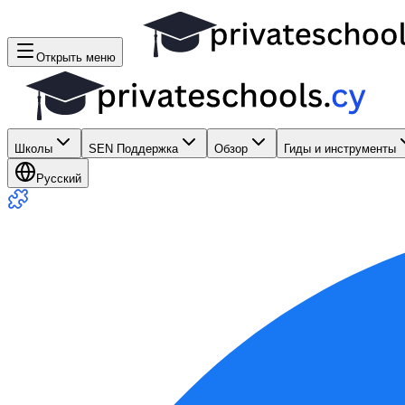
Открыть меню
Школы
SEN Поддержка
Обзор
Гиды и инструменты
Русский