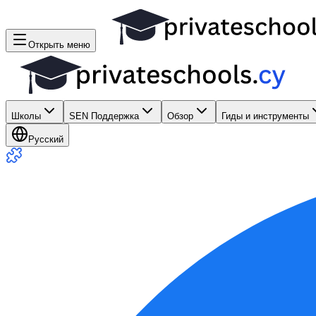
Открыть меню
Школы
SEN Поддержка
Обзор
Гиды и инструменты
Русский