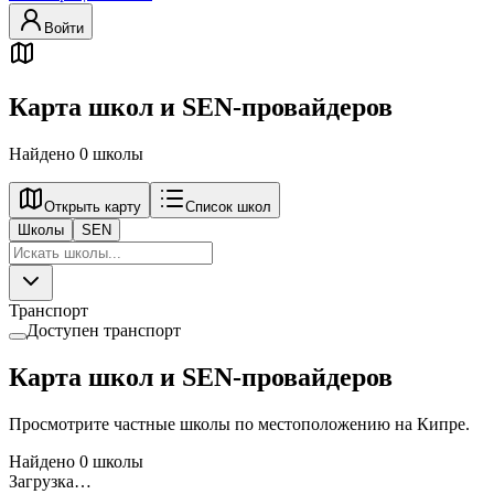
Войти
Карта школ и SEN-провайдеров
Найдено 0 школы
Открыть карту
Список школ
Школы
SEN
Транспорт
Доступен транспорт
Карта школ и SEN-провайдеров
Просмотрите частные школы по местоположению на Кипре.
Найдено 0 школы
Загрузка…