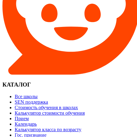
КАТАЛОГ
Все школы
SEN поддержка
Стоимость обучения в школах
Калькулятор стоимости обучения
Прием
Календарь
Калькулятор класса по возрасту
Гос. признание