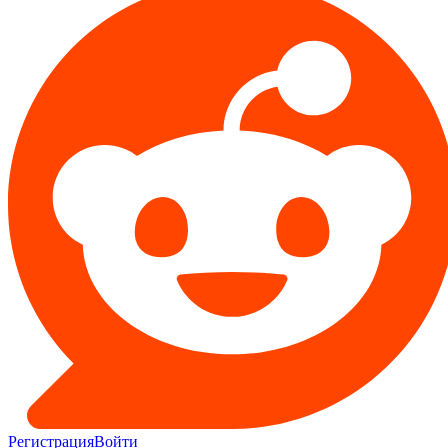
Регистрация
Войти