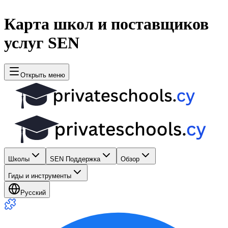
Карта школ и поставщиков
услуг SEN
Открыть меню
Школы
SEN Поддержка
Обзор
Гиды и инструменты
Русский