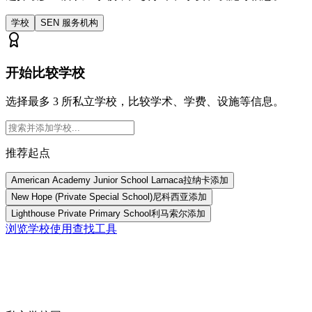
学校
SEN 服务机构
开始比较学校
选择最多 3 所私立学校，比较学术、学费、设施等信息。
推荐起点
American Academy Junior School Larnaca
拉纳卡
添加
New Hope (Private Special School)
尼科西亚
添加
Lighthouse Private Primary School
利马索尔
添加
浏览学校
使用查找工具