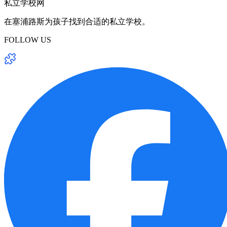
私立学校网
在塞浦路斯为孩子找到合适的私立学校。
FOLLOW US