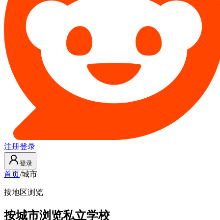
注册
登录
登录
首页
/
城市
按地区浏览
按城市浏览私立学校