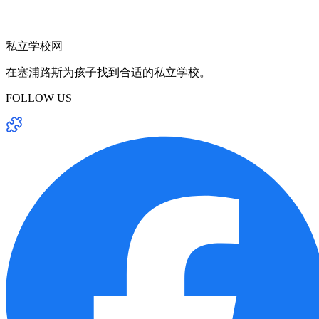
私立学校网
在塞浦路斯为孩子找到合适的私立学校。
FOLLOW US