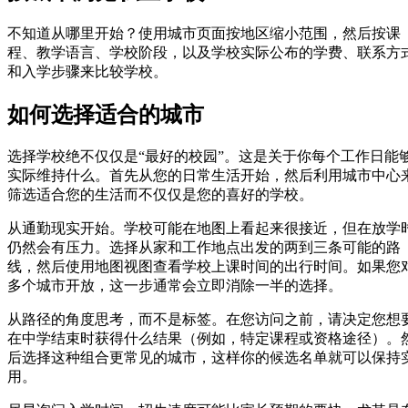
不知道从哪里开始？使用城市页面按地区缩小范围，然后按课
程、教学语言、学校阶段，以及学校实际公布的学费、联系方
和入学步骤来比较学校。
如何选择适合的城市
选择学校绝不仅仅是“最好的校园”。这是关于你每个工作日能
实际维持什么。首先从您的日常生活开始，然后利用城市中心
筛选适合您的生活而不仅仅是您的喜好的学校。
从通勤现实开始。学校可能在地图上看起来很接近，但在放学
仍然会有压力。选择从家和工作地点出发的两到三条可能的路
线，然后使用地图视图查看学校上课时间的出行时间。如果您
多个城市开放，这一步通常会立即消除一半的选择。
从路径的角度思考，而不是标签。在您访问之前，请决定您想
在中学结束时获得什么结果（例如，特定课程或资格途径）。
后选择这种组合更常见的城市，这样你的候选名单就可以保持
用。