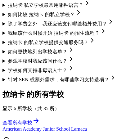
拉纳卡 私立学校最常用哪种语言？
如何比较 拉纳卡 的私立学校？
除了学费之外，我还应该支付哪些额外费用？
我应该什么时候开始 拉纳卡 的招生流程？
拉纳卡 的私立学校提供交通服务吗？
如何更快地列出学校名单？
参观学校时我应该问什么？
学校如何支持非母语人士？
针对 SEN 或额外需求，有哪些学习支持选项？
拉纳卡 的所有学校
显示 6 所学校（共 35 所）
查看所有学校
American Academy Junior School Larnaca