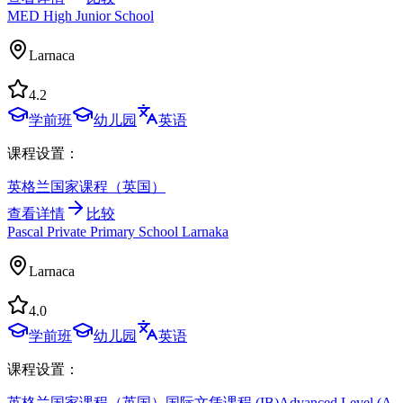
MED High Junior School
Larnaca
4.2
学前班
幼儿园
英语
课程设置：
英格兰国家课程（英国）
查看详情
比较
Pascal Private Primary School Larnaka
Larnaca
4.0
学前班
幼儿园
英语
课程设置：
英格兰国家课程（英国）
国际文凭课程 (IB)
Advanced Level (A-