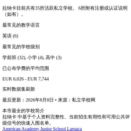
拉纳卡目前共有35所活跃私立学校。 6所附有注册或认证说明
（如有）。
最常见的教学语言
英语 (6)
最常见的学校级别
学前班 (32), 小学 (4), 高中 (3)
已公布学费的平均范围
EUR 6,026 - EUR 7,744
实时数据集刷新
最后更新：2026年8月8日 • 来源：私立学校网
本市最全的学校简介
拉纳卡 中基于个人资料完整性、当前招生有用性和可用公共评
级信号的快速入围名单。
American Academy Junior School Larnaca