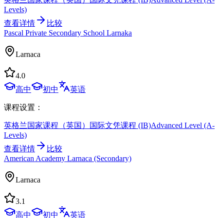
Levels)
查看详情
比较
Pascal Private Secondary School Larnaka
Larnaca
4.0
高中
初中
英语
课程设置：
英格兰国家课程（英国）
国际文凭课程 (IB)
Advanced Level (A-
Levels)
查看详情
比较
American Academy Larnaca (Secondary)
Larnaca
3.1
高中
初中
英语