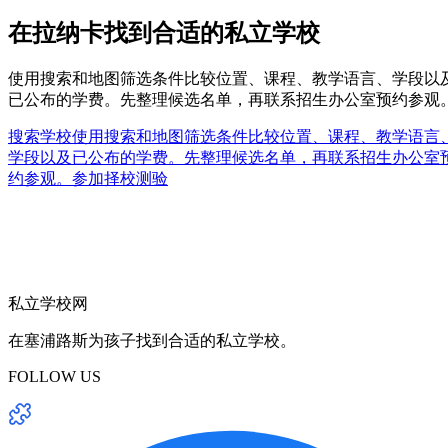
在拉纳卡找到合适的私立学校
使用搜索和地图筛选条件比较位置、课程、教学语言、学段以
已公布的学费。先整理候选名单，再联系招生办公室预约参观
搜索学校
使用搜索和地图筛选条件比较位置、课程、教学语言
学段以及已公布的学费。先整理候选名单，再联系招生办公室
约参观。
参加择校测验
私立学校网
在塞浦路斯为孩子找到合适的私立学校。
FOLLOW US