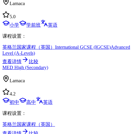
Larnaca
5.0
小学
学前班
英语
课程设置：
英格兰国家课程（英国）
International GCSE (IGCSE)
Advanced
Level (A-Levels)
查看详情
比较
MED High (Secondary)
Larnaca
4.2
初中
高中
英语
课程设置：
英格兰国家课程（英国）
查看详情
比较