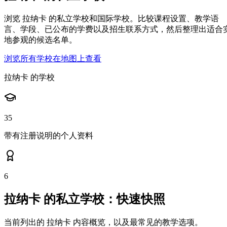
浏览 拉纳卡 的私立学校和国际学校。比较课程设置、教学语
言、学段、已公布的学费以及招生联系方式，然后整理出适合
地参观的候选名单。
浏览所有学校
在地图上查看
拉纳卡 的学校
35
带有注册说明的个人资料
6
拉纳卡 的私立学校：快速快照
当前列出的 拉纳卡 内容概览，以及最常见的教学选项。