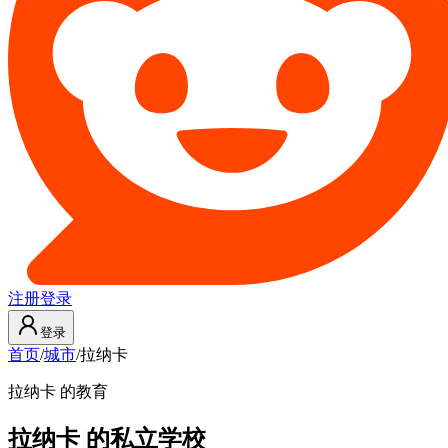
注册
登录
登录
首页
/
城市
/
拉纳卡
拉纳卡 的教育
拉纳卡 的私立学校