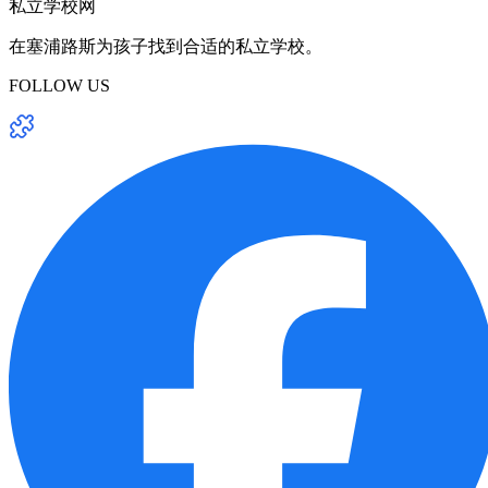
私立学校网
在塞浦路斯为孩子找到合适的私立学校。
FOLLOW US