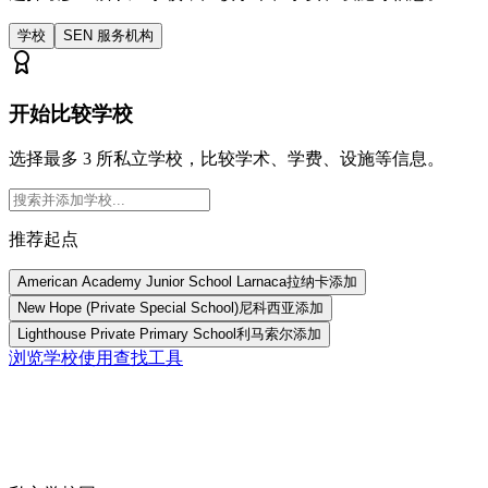
学校
SEN 服务机构
开始比较学校
选择最多 3 所私立学校，比较学术、学费、设施等信息。
推荐起点
American Academy Junior School Larnaca
拉纳卡
添加
New Hope (Private Special School)
尼科西亚
添加
Lighthouse Private Primary School
利马索尔
添加
浏览学校
使用查找工具