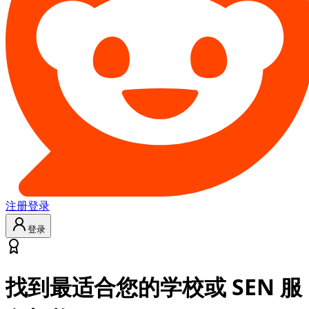
注册
登录
登录
找到最适合您的学校或 SEN 服