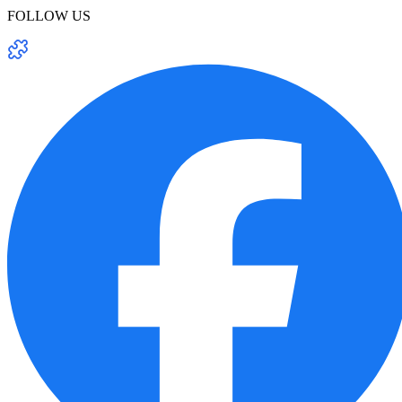
FOLLOW US