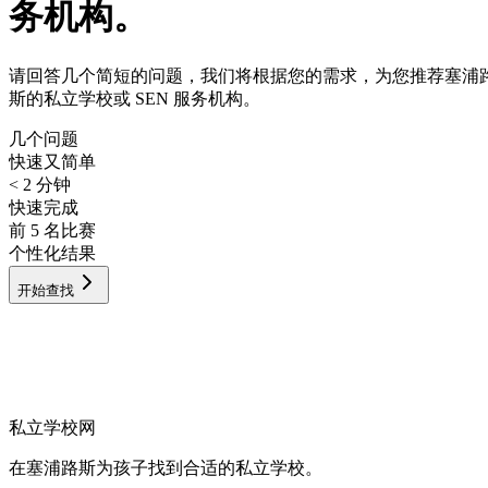
务机构。
请回答几个简短的问题，我们将根据您的需求，为您推荐塞浦
斯的私立学校或 SEN 服务机构。
几个问题
快速又简单
< 2
分钟
快速完成
前 5 名比赛
个性化结果
开始查找
私立学校网
在塞浦路斯为孩子找到合适的私立学校。