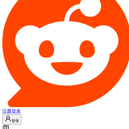
注册
登录
登录