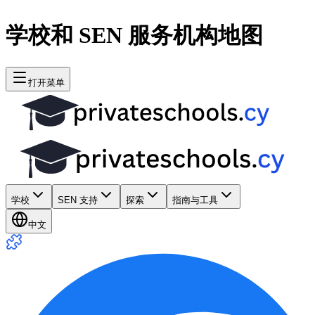
学校和 SEN 服务机构地图
打开菜单
学校
SEN 支持
探索
指南与工具
中文