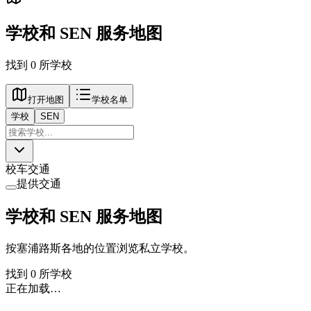
学校和 SEN 服务地图
找到 0 所学校
打开地图
学校名单
学校
SEN
校车交通
提供交通
学校和 SEN 服务地图
按塞浦路斯各地的位置浏览私立学校。
找到 0 所学校
正在加载…