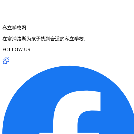
私立学校网
在塞浦路斯为孩子找到合适的私立学校。
FOLLOW US