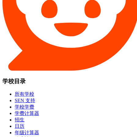
学校目录
所有学校
SEN 支持
学校学费
学费计算器
招生
日历
年级计算器