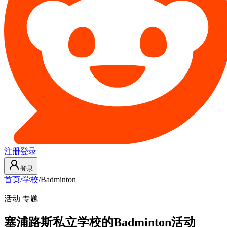
注册
登录
登录
首页
/
学校
/
Badminton
活动 专题
塞浦路斯私立学校的Badminton活动