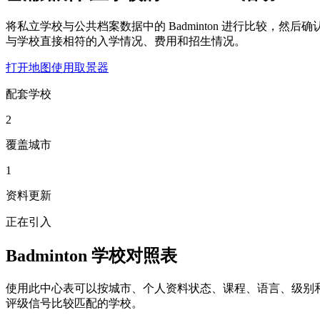
将私立学校与公共档案数据中的 Badminton 进行比较，然后确
与学校直接相符的入学情况、费用和招生情况。
打开地图
使用取景器
配套学校
2
覆盖城市
1
资料更新
正在引入
Badminton 学校对照表
使用此中心表可以按城市、个人资料状态、课程、语言、级别
评级信号比较匹配的学校。