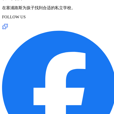
在塞浦路斯为孩子找到合适的私立学校。
FOLLOW US