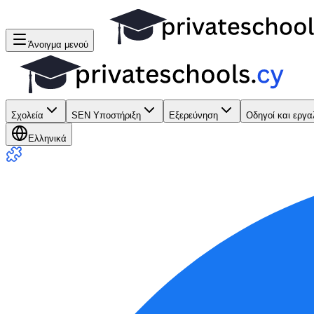
Άνοιγμα μενού
Σχολεία
SEN Υποστήριξη
Εξερεύνηση
Οδηγοί και εργα
Ελληνικά