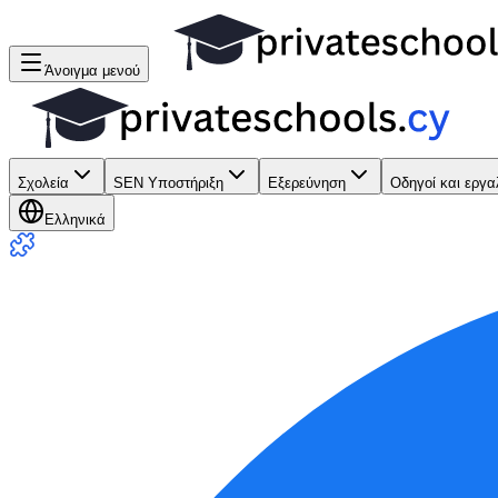
Άνοιγμα μενού
Σχολεία
SEN Υποστήριξη
Εξερεύνηση
Οδηγοί και εργα
Ελληνικά