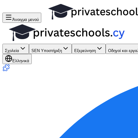
Άνοιγμα μενού
Σχολεία
SEN Υποστήριξη
Εξερεύνηση
Οδηγοί και εργα
Ελληνικά