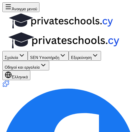
Άνοιγμα μενού
Σχολεία
SEN Υποστήριξη
Εξερεύνηση
Οδηγοί και εργαλεία
Ελληνικά