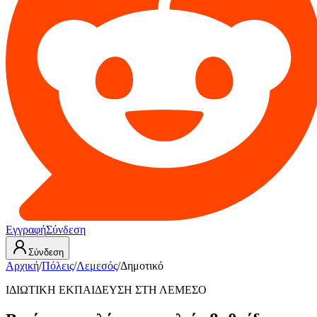
Εγγραφή
Σύνδεση
Σύνδεση
Αρχική
/
Πόλεις
/
Λεμεσός
/
Δημοτικό
ΙΔΙΩΤΙΚΗ ΕΚΠΑΙΔΕΥΣΗ ΣΤΗ ΛΕΜΕΣΟ