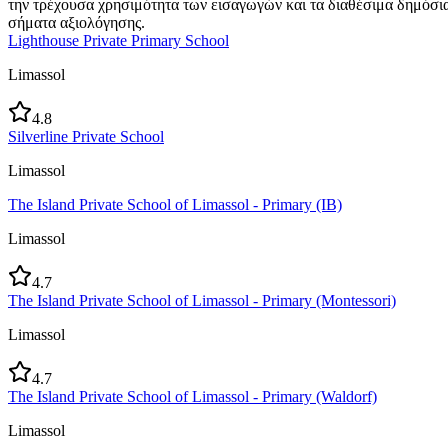
την τρέχουσα χρησιμότητα των εισαγωγών και τα διαθέσιμα δημόσι
σήματα αξιολόγησης.
Lighthouse Private Primary School
Limassol
4.8
Silverline Private School
Limassol
The Island Private School of Limassol - Primary (IB)
Limassol
4.7
The Island Private School of Limassol - Primary (Montessori)
Limassol
4.7
The Island Private School of Limassol - Primary (Waldorf)
Limassol