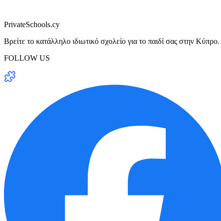
PrivateSchools.cy
Βρείτε το κατάλληλο ιδιωτικό σχολείο για το παιδί σας στην Κύπρο.
FOLLOW US