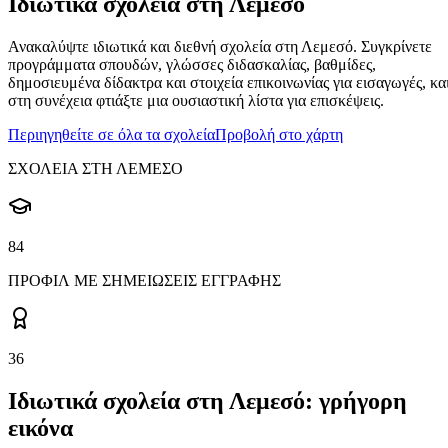
Ιδιωτικά σχολεία στη Λεμεσό
Ανακαλύψτε ιδιωτικά και διεθνή σχολεία στη Λεμεσό. Συγκρίνετε
προγράμματα σπουδών, γλώσσες διδασκαλίας, βαθμίδες,
δημοσιευμένα δίδακτρα και στοιχεία επικοινωνίας για εισαγωγές, κα
στη συνέχεια φτιάξτε μια ουσιαστική λίστα για επισκέψεις.
Περιηγηθείτε σε όλα τα σχολεία
Προβολή στο χάρτη
ΣΧΟΛΕΙΑ ΣΤΗ ΛΕΜΕΣΟ
84
ΠΡΟΦΙΛ ΜΕ ΣΗΜΕΙΩΣΕΙΣ ΕΓΓΡΑΦΗΣ
36
Ιδιωτικά σχολεία στη Λεμεσό: γρήγορη
εικόνα