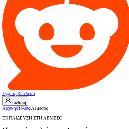
Εγγραφή
Σύνδεση
Σύνδεση
Αρχική
/
Πόλεις
/
Λεμεσός
ΕΚΠΑΙΔΕΥΣΗ ΣΤΗ ΛΕΜΕΣΟ