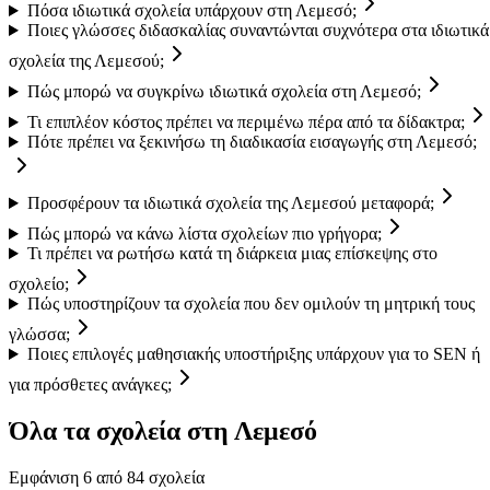
Πόσα ιδιωτικά σχολεία υπάρχουν στη Λεμεσό;
Ποιες γλώσσες διδασκαλίας συναντώνται συχνότερα στα ιδιωτικά
σχολεία της Λεμεσού;
Πώς μπορώ να συγκρίνω ιδιωτικά σχολεία στη Λεμεσό;
Τι επιπλέον κόστος πρέπει να περιμένω πέρα ​​από τα δίδακτρα;
Πότε πρέπει να ξεκινήσω τη διαδικασία εισαγωγής στη Λεμεσό;
Προσφέρουν τα ιδιωτικά σχολεία της Λεμεσού μεταφορά;
Πώς μπορώ να κάνω λίστα σχολείων πιο γρήγορα;
Τι πρέπει να ρωτήσω κατά τη διάρκεια μιας επίσκεψης στο
σχολείο;
Πώς υποστηρίζουν τα σχολεία που δεν ομιλούν τη μητρική τους
γλώσσα;
Ποιες επιλογές μαθησιακής υποστήριξης υπάρχουν για το SEN ή
για πρόσθετες ανάγκες;
Όλα τα σχολεία στη Λεμεσό
Εμφάνιση 6 από 84 σχολεία