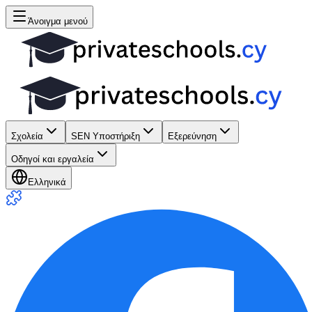
Άνοιγμα μενού
Σχολεία
SEN Υποστήριξη
Εξερεύνηση
Οδηγοί και εργαλεία
Ελληνικά