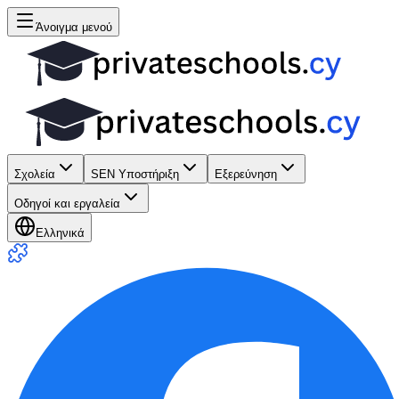
Άνοιγμα μενού
Σχολεία
SEN Υποστήριξη
Εξερεύνηση
Οδηγοί και εργαλεία
Ελληνικά