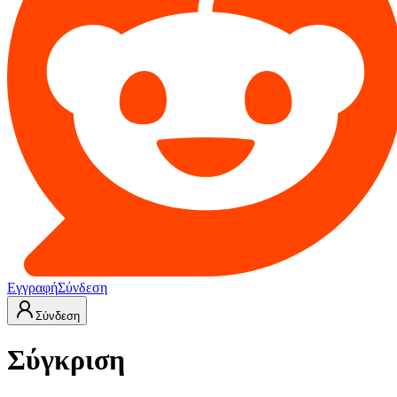
Εγγραφή
Σύνδεση
Σύνδεση
Σύγκριση