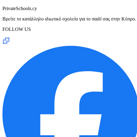
PrivateSchools.cy
Βρείτε το κατάλληλο ιδιωτικό σχολείο για το παιδί σας στην Κύπρο.
FOLLOW US