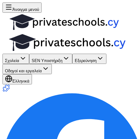
Άνοιγμα μενού
Σχολεία
SEN Υποστήριξη
Εξερεύνηση
Οδηγοί και εργαλεία
Ελληνικά