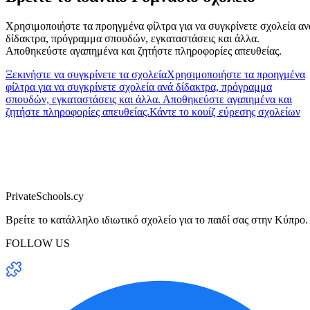
Χρησιμοποιήστε τα προηγμένα φίλτρα για να συγκρίνετε σχολεία αν
δίδακτρα, πρόγραμμα σπουδών, εγκαταστάσεις και άλλα.
Αποθηκεύστε αγαπημένα και ζητήστε πληροφορίες απευθείας.
Ξεκινήστε να συγκρίνετε τα σχολεία
Χρησιμοποιήστε τα προηγμένα
φίλτρα για να συγκρίνετε σχολεία ανά δίδακτρα, πρόγραμμα
σπουδών, εγκαταστάσεις και άλλα. Αποθηκεύστε αγαπημένα και
ζητήστε πληροφορίες απευθείας.
Κάντε το κουίζ εύρεσης σχολείων
PrivateSchools.cy
Βρείτε το κατάλληλο ιδιωτικό σχολείο για το παιδί σας στην Κύπρο.
FOLLOW US