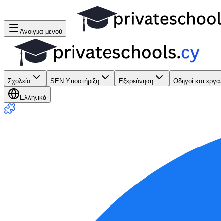
Άνοιγμα μενού
Σχολεία
SEN Υποστήριξη
Εξερεύνηση
Οδηγοί και εργα
Ελληνικά