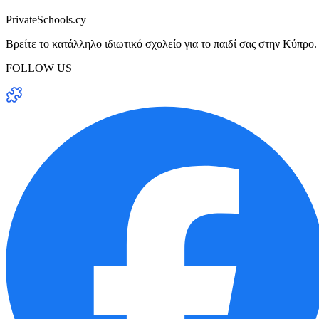
PrivateSchools.cy
Βρείτε το κατάλληλο ιδιωτικό σχολείο για το παιδί σας στην Κύπρο.
FOLLOW US