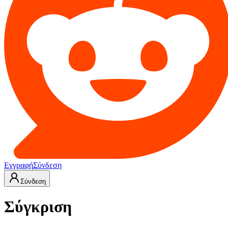
Εγγραφή
Σύνδεση
Σύνδεση
Σύγκριση