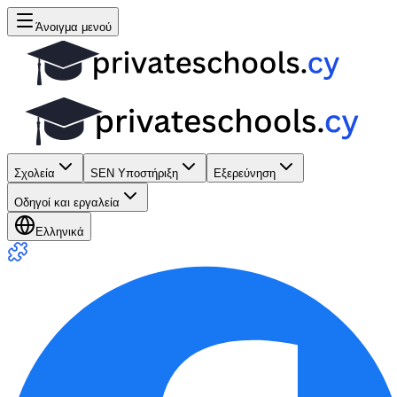
Άνοιγμα μενού
Σχολεία
SEN Υποστήριξη
Εξερεύνηση
Οδηγοί και εργαλεία
Ελληνικά