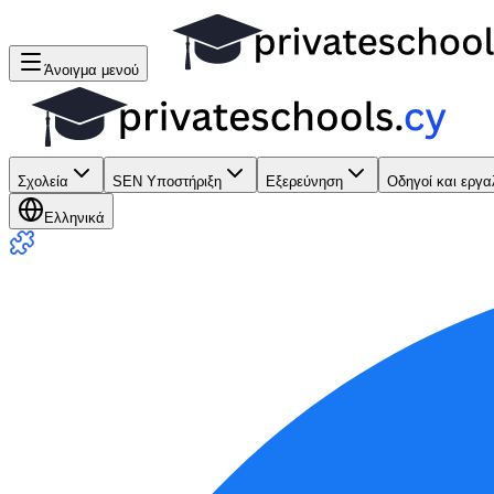
Άνοιγμα μενού
Σχολεία
SEN Υποστήριξη
Εξερεύνηση
Οδηγοί και εργα
Ελληνικά