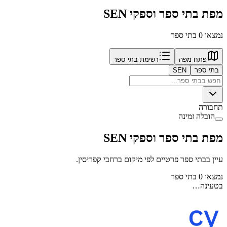
מפת בתי ספר וספקי SEN
נמצאו 0 בתי ספר
פתח מפה
רשימת בתי ספר
בתי ספר
SEN
תחבורה
הובלה זמינה
מפת בתי ספר וספקי SEN
עיין בבתי ספר פרטיים לפי מיקום ברחבי קפריסין.
נמצאו 0 בתי ספר
בטעינה…