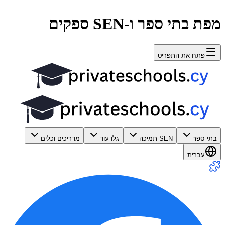
מפת בתי ספר ו-SEN ספקים
פתח את התפריט
בתי ספר
SEN תמיכה
גלו עוד
מדריכים וכלים
עברית