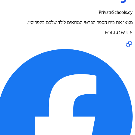
PrivateSchools.cy
מצאו את בית הספר הפרטי המתאים לילד שלכם בקפריסין.
FOLLOW US