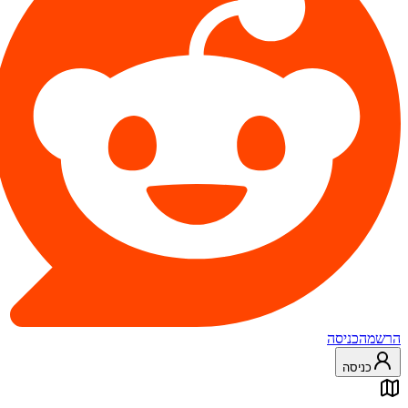
הרשמה
כניסה
כניסה