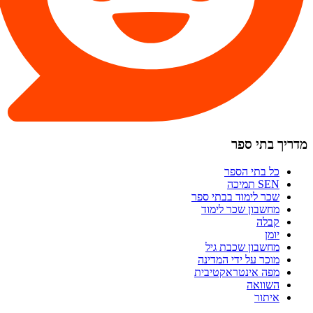
מדריך בתי ספר
כל בתי הספר
SEN תמיכה
שכר לימוד בבתי ספר
מחשבון שכר לימוד
קבלה
יומן
מחשבון שכבת גיל
מוכר על ידי המדינה
מפה אינטראקטיבית
השוואה
איתור