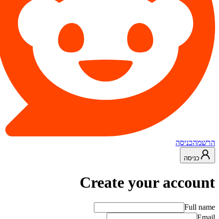
הרשמה
כניסה
כניסה
Create your account
Full name
Email