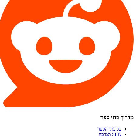
מדריך בתי ספר
כל בתי הספר
SEN תמיכה