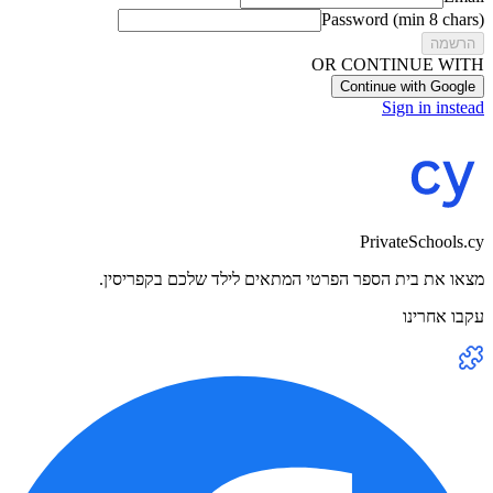
Password (min 8 chars)
הרשמה
OR CONTINUE WITH
Continue with Google
Sign in instead
PrivateSchools.cy
מצאו את בית הספר הפרטי המתאים לילד שלכם בקפריסין.
עקבו אחרינו