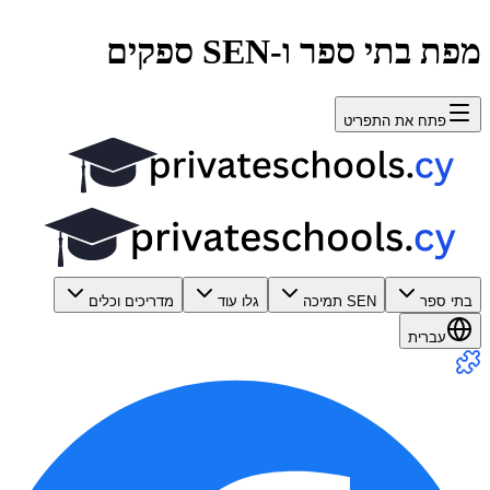
מפת בתי ספר ו-SEN ספקים
פתח את התפריט
בתי ספר
SEN תמיכה
גלו עוד
מדריכים וכלים
עברית