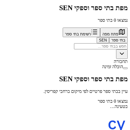
מפת בתי ספר וספקי SEN
נמצאו 0 בתי ספר
פתח מפה
רשימת בתי ספר
בתי ספר
SEN
תחבורה
הובלה זמינה
מפת בתי ספר וספקי SEN
עיין בבתי ספר פרטיים לפי מיקום ברחבי קפריסין.
נמצאו 0 בתי ספר
בטעינה…