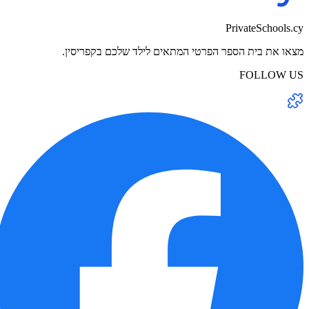
PrivateSchools.cy
מצאו את בית הספר הפרטי המתאים לילד שלכם בקפריסין.
FOLLOW US