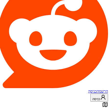
הרשמה
כניסה
כניסה