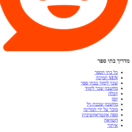
מדריך בתי ספר
כל בתי הספר
SEN תמיכה
שכר לימוד בבתי ספר
מחשבון שכר לימוד
קבלה
יומן
מחשבון שכבת גיל
מוכר על ידי המדינה
מפה אינטראקטיבית
השוואה
איתור