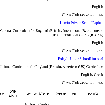
English
פעילות ברשימה: Chess Club
Lumio Private School
Paphos
National Curriculum for England (British), International Baccalaureate
(IB), International GCSE (IGCSE)
English
פעילות ברשימה: Chess Club
Foley's Junior School
Limassol
National Curriculum for England (British), American (US) Curriculum
English, Greek
פעילות ברשימה: Chess Club
פרט
בית ספר
עיר
פרופיל
פרטים לימודיים
דירוג
תואם
National Curriculum