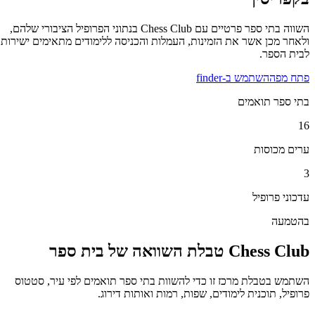
השווה בתי ספר פרטיים עם Chess Club בנתוני הפרופיל הציבורי שלהם,
ולאחר מכן אשר את הזמינות, העמלות והכניסה ללימודים מתאימים ישירות
לבית הספר.
פתח מפה
השתמש ב-finder
בתי ספר תואמים
16
ערים מכוסות
3
עדכוני פרופיל
בהטמעה
Chess Club טבלת השוואה של בית ספר
השתמש בטבלת מרכז זו כדי להשוות בתי ספר תואמים לפי עיר, סטטוס
פרופיל, תוכנית לימודים, שפות, רמות ואותות דירוג.