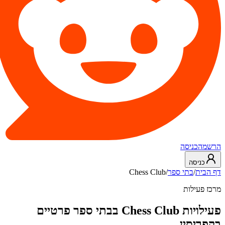
הרשמה
כניסה
כניסה
דף הבית
/
בתי ספר
/
Chess Club
מרכז פעילות
פעילויות Chess Club בבתי ספר פרטיים
בקפריסין