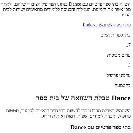
השווה בתי ספר פרטיים עם Dance בנתוני הפרופיל הציבורי שלהם, ולאחר
מכן אשר את הזמינות, העמלות והכניסה ללימודים מתאימים ישירות לבית
הספר.
פתח מפה
השתמש ב-finder
בתי ספר תואמים
17
ערים מכוסות
3
עדכוני פרופיל
בהטמעה
Dance טבלת השוואה של בית ספר
השתמש בטבלת מרכז זו כדי להשוות בתי ספר תואמים לפי עיר, סטטוס
פרופיל, תוכנית לימודים, שפות, רמות ואותות דירוג.
בתי ספר פרטיים עם Dance