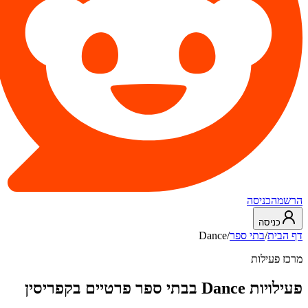
הרשמה
כניסה
כניסה
דף הבית
/
בתי ספר
/
Dance
מרכז פעילות
פעילויות Dance בבתי ספר פרטיים בקפריסין