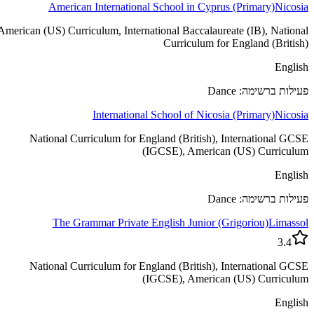
American International School in Cyprus (Primary)
Nicosia
American (US) Curriculum, International Baccalaureate (IB), National
Curriculum for England (British)
English
פעילות ברשימה: Dance
International School of Nicosia (Primary)
Nicosia
National Curriculum for England (British), International GCSE
(IGCSE), American (US) Curriculum
English
פעילות ברשימה: Dance
The Grammar Private English Junior (Grigoriou)
Limassol
3.4
National Curriculum for England (British), International GCSE
(IGCSE), American (US) Curriculum
English