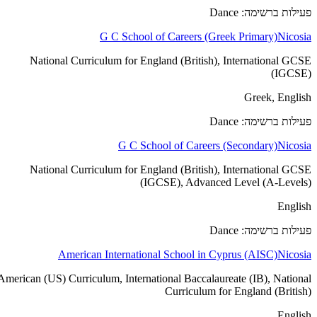
פעילות ברשימה: Dance
G C School of Careers (Greek Primary)
Nicosia
National Curriculum for England (British), International GCSE
(IGCSE)
Greek, English
פעילות ברשימה: Dance
G C School of Careers (Secondary)
Nicosia
National Curriculum for England (British), International GCSE
(IGCSE), Advanced Level (A-Levels)
English
פעילות ברשימה: Dance
American International School in Cyprus (AISC)
Nicosia
American (US) Curriculum, International Baccalaureate (IB), National
Curriculum for England (British)
English