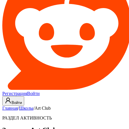
Регистрация
Войти
Войти
Главная
/
Школы
/
Art Club
РАЗДЕЛ АКТИВНОСТЬ