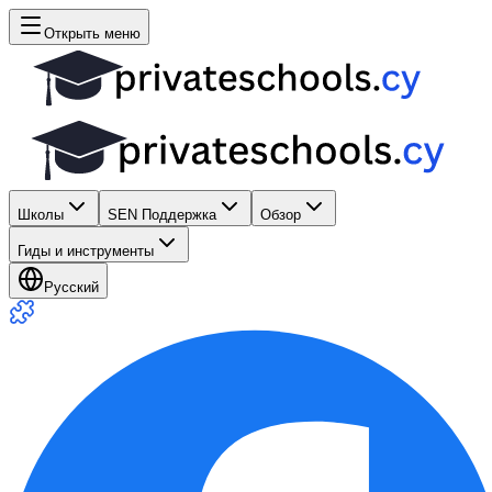
Открыть меню
Школы
SEN Поддержка
Обзор
Гиды и инструменты
Русский