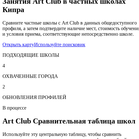
Занятия Art Club в частных школах
Кипра
Сравните частные школы с Art Club в данных общедоступного
профиля, а затем подтвердите наличие мест, стоимость обучени
и условия приема, соответствующие непосредственно школе.
Открыть карту
Используйте поисковик
ПОДХОДЯЩИЕ ШКОЛЫ
4
ОХВАЧЕННЫЕ ГОРОДА
2
ОБНОВЛЕНИЯ ПРОФИЛЕЙ
В процессе
Art Club Сравнительная таблица школ
Используйте эту центральную таблицу, чтобы сравнить