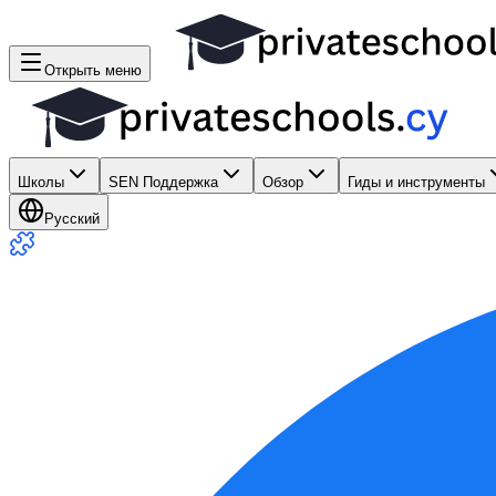
Открыть меню
Школы
SEN Поддержка
Обзор
Гиды и инструменты
Русский