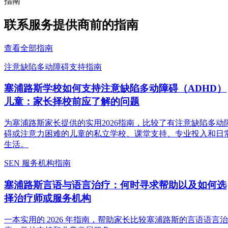
指南
联系服务提供商前的指南
查看全部指南
注意缺陷多动障碍支持指南
塞浦路斯学校如何支持注意缺陷多动障碍（ADHD）
儿童：家长择校前应了解的问题
为塞浦路斯家长提供的实用2026指南，比较了有注意缺陷多动
碍或注意力困难的儿童的私立学校、课堂支持、专业投入和日
生活。
SEN 服务机构指南
塞浦路斯言语与语言治疗：何时寻求帮助以及如何选
择治疗师或服务机构
一本实用的 2026 年指南，帮助家长比较塞浦路斯的言语语言治