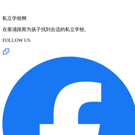
私立学校网
在塞浦路斯为孩子找到合适的私立学校。
FOLLOW US