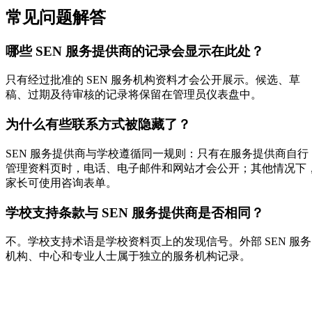
常见问题解答
哪些 SEN 服务提供商的记录会显示在此处？
只有经过批准的 SEN 服务机构资料才会公开展示。候选、草
稿、过期及待审核的记录将保留在管理员仪表盘中。
为什么有些联系方式被隐藏了？
SEN 服务提供商与学校遵循同一规则：只有在服务提供商自行
管理资料页时，电话、电子邮件和网站才会公开；其他情况下
家长可使用咨询表单。
学校支持条款与 SEN 服务提供商是否相同？
不。学校支持术语是学校资料页上的发现信号。外部 SEN 服务
机构、中心和专业人士属于独立的服务机构记录。