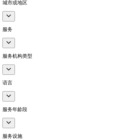
城市或地区
服务
服务机构类型
语言
服务年龄段
服务设施