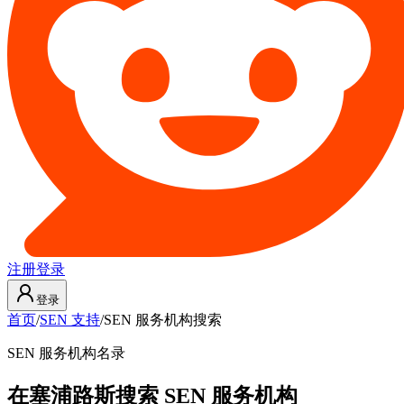
注册
登录
登录
首页
/
SEN 支持
/
SEN 服务机构搜索
SEN 服务机构名录
在塞浦路斯搜索 SEN 服务机构