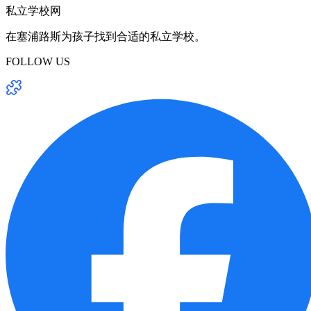
私立学校网
在塞浦路斯为孩子找到合适的私立学校。
FOLLOW US