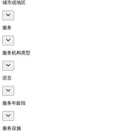
城市或地区
服务
服务机构类型
语言
服务年龄段
服务设施