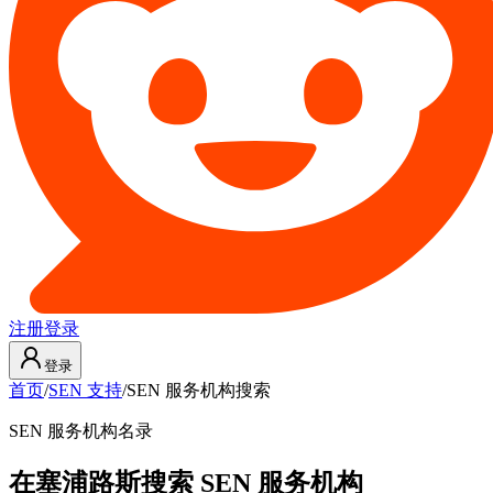
注册
登录
登录
首页
/
SEN 支持
/
SEN 服务机构搜索
SEN 服务机构名录
在塞浦路斯搜索 SEN 服务机构