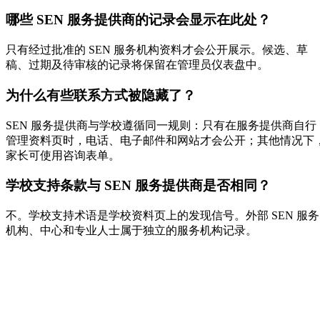
哪些 SEN 服务提供商的记录会显示在此处？
只有经过批准的 SEN 服务机构资料才会公开展示。候选、草
稿、过期及待审核的记录将保留在管理员仪表盘中。
为什么有些联系方式被隐藏了？
SEN 服务提供商与学校遵循同一规则：只有在服务提供商自行
管理资料页时，电话、电子邮件和网站才会公开；其他情况下
家长可使用咨询表单。
学校支持条款与 SEN 服务提供商是否相同？
不。学校支持术语是学校资料页上的发现信号。外部 SEN 服务
机构、中心和专业人士属于独立的服务机构记录。