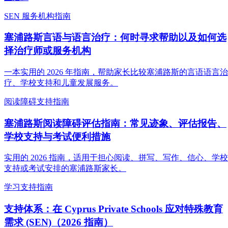
SEN 服务机构指南
塞浦路斯言语与语言治疗：何时寻求帮助以及如何选
择治疗师或服务机构
一本实用的 2026 年指南，帮助家长比较塞浦路斯的言语语言治
疗、学校支持和儿童发展服务。
阅读障碍支持指南
塞浦路斯阅读障碍评估指南：常见迹象、评估报告、
学校支持与考试便利措施
实用的 2026 指南，适用于担心阅读、拼写、写作、信心、学校
支持或考试安排的塞浦路斯家长。
学习支持指南
支持体系：在 Cyprus Private Schools 应对特殊教育
需求 (SEN)（2026 指南）