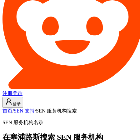
注册
登录
登录
首页
/
SEN 支持
/
SEN 服务机构搜索
SEN 服务机构名录
在塞浦路斯搜索 SEN 服务机构