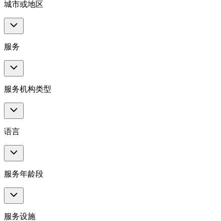
城市或地区
服务
服务机构类型
语言
服务年龄段
服务设施