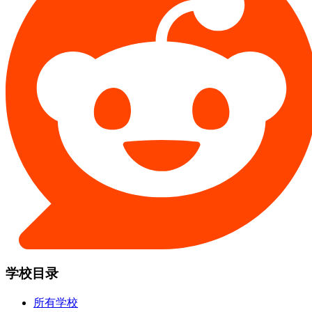
学校目录
所有学校