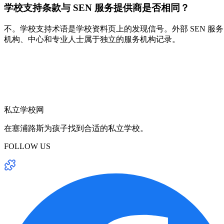
学校支持条款与 SEN 服务提供商是否相同？
不。学校支持术语是学校资料页上的发现信号。外部 SEN 服务
机构、中心和专业人士属于独立的服务机构记录。
私立学校网
在塞浦路斯为孩子找到合适的私立学校。
FOLLOW US