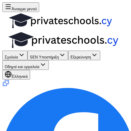
Άνοιγμα μενού
Σχολεία
SEN Υποστήριξη
Εξερεύνηση
Οδηγοί και εργαλεία
Ελληνικά