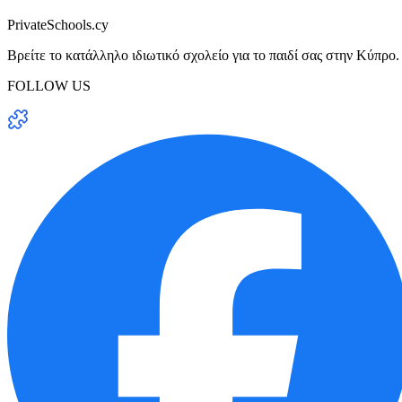
PrivateSchools.cy
Βρείτε το κατάλληλο ιδιωτικό σχολείο για το παιδί σας στην Κύπρο.
FOLLOW US