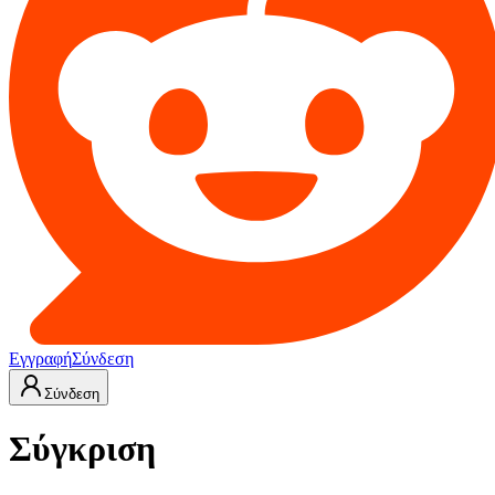
Εγγραφή
Σύνδεση
Σύνδεση
Σύγκριση