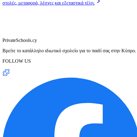
στολές, μεταφορά, λέσχες και εξεταστικά τέλη.
PrivateSchools.cy
Βρείτε το κατάλληλο ιδιωτικό σχολείο για το παιδί σας στην Κύπρο.
FOLLOW US