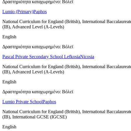
Δραστηριότητα καταχωρημένο: Βόλεϊ
Lumio (Primary)
Paphos
National Curriculum for England (British), International Baccalaureat
(IB), Advanced Level (A-Levels)
English
Δραστηριότητα καταχωρημένο: Βόλεϊ
Pascal Private Secondary School Lefkosia
Nicosia
National Curriculum for England (British), International Baccalaureat
(IB), Advanced Level (A-Levels)
English
Δραστηριότητα καταχωρημένο: Βόλεϊ
Lumio Private School
Paphos
National Curriculum for England (British), International Baccalaureat
(IB), International GCSE (IGCSE)
English