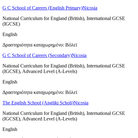
G C School of Careers (English Primary)
Nicosia
National Curriculum for England (British), International GCSE
(IGCSE)
English
Δραστηριότητα καταχωρημένο: Βόλεϊ
G C School of Careers (Secondary)
Nicosia
National Curriculum for England (British), International GCSE
(IGCSE), Advanced Level (A-Levels)
English
Δραστηριότητα καταχωρημένο: Βόλεϊ
The English School (Angliki Scholi)
Nicosia
National Curriculum for England (British), International GCSE
(IGCSE), Advanced Level (A-Levels)
English