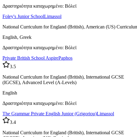
Δραστηριότητα καταχωρημένο: Βόλεϊ
Foley's Junior School
Limassol
National Curriculum for England (British), American (US) Curriculu
English, Greek
Δραστηριότητα καταχωρημένο: Βόλεϊ
Private British School Aspire
Paphos
3.5
National Curriculum for England (British), International GCSE
(IGCSE), Advanced Level (A-Levels)
English
Δραστηριότητα καταχωρημένο: Βόλεϊ
The Grammar Private English Junior (Grigoriou)
Limassol
3.4
National Curriculum for England (British), International GCSE