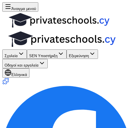
Άνοιγμα μενού
Σχολεία
SEN Υποστήριξη
Εξερεύνηση
Οδηγοί και εργαλεία
Ελληνικά