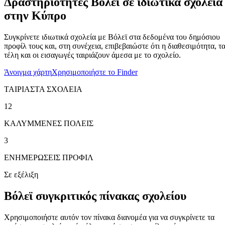
Δραστηριότητες Βόλεϊ σε ιδιωτικά σχολεία
στην Κύπρο
Συγκρίνετε ιδιωτικά σχολεία με Βόλεϊ στα δεδομένα του δημόσιου
προφίλ τους και, στη συνέχεια, επιβεβαιώστε ότι η διαθεσιμότητα, τ
τέλη και οι εισαγωγές ταιριάζουν άμεσα με το σχολείο.
Άνοιγμα χάρτη
Χρησιμοποιήστε το Finder
ΤΑΙΡΙΑΣΤΑ ΣΧΟΛΕΙΑ
12
ΚΑΛΥΜΜΕΝΕΣ ΠΟΛΕΙΣ
3
ΕΝΗΜΕΡΩΣΕΙΣ ΠΡΟΦΙΛ
Σε εξέλιξη
Βόλεϊ συγκριτικός πίνακας σχολείου
Χρησιμοποιήστε αυτόν τον πίνακα διανομέα για να συγκρίνετε τα