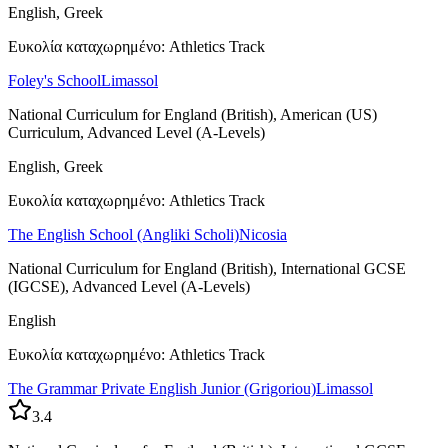
English, Greek
Ευκολία καταχωρημένο: Athletics Track
Foley's School
Limassol
National Curriculum for England (British), American (US)
Curriculum, Advanced Level (A-Levels)
English, Greek
Ευκολία καταχωρημένο: Athletics Track
The English School (Angliki Scholi)
Nicosia
National Curriculum for England (British), International GCSE
(IGCSE), Advanced Level (A-Levels)
English
Ευκολία καταχωρημένο: Athletics Track
The Grammar Private English Junior (Grigoriou)
Limassol
3.4