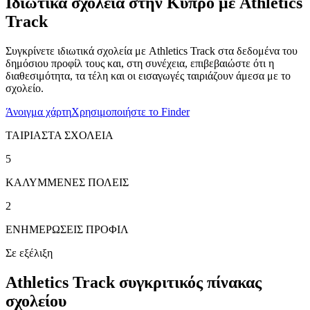
Ιδιωτικά σχολεία στην Κύπρο με Athletics
Track
Συγκρίνετε ιδιωτικά σχολεία με Athletics Track στα δεδομένα του
δημόσιου προφίλ τους και, στη συνέχεια, επιβεβαιώστε ότι η
διαθεσιμότητα, τα τέλη και οι εισαγωγές ταιριάζουν άμεσα με το
σχολείο.
Άνοιγμα χάρτη
Χρησιμοποιήστε το Finder
ΤΑΙΡΙΑΣΤΑ ΣΧΟΛΕΙΑ
5
ΚΑΛΥΜΜΕΝΕΣ ΠΟΛΕΙΣ
2
ΕΝΗΜΕΡΩΣΕΙΣ ΠΡΟΦΙΛ
Σε εξέλιξη
Athletics Track συγκριτικός πίνακας
σχολείου