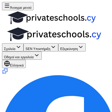
Άνοιγμα μενού
Σχολεία
SEN Υποστήριξη
Εξερεύνηση
Οδηγοί και εργαλεία
Ελληνικά