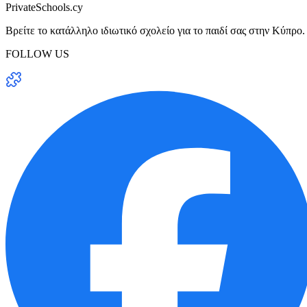
PrivateSchools.cy
Βρείτε το κατάλληλο ιδιωτικό σχολείο για το παιδί σας στην Κύπρο.
FOLLOW US