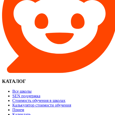
КАТАЛОГ
Все школы
SEN поддержка
Стоимость обучения в школах
Калькулятор стоимости обучения
Прием
Календарь