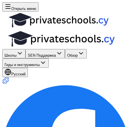
Открыть меню
Школы
SEN Поддержка
Обзор
Гиды и инструменты
Русский