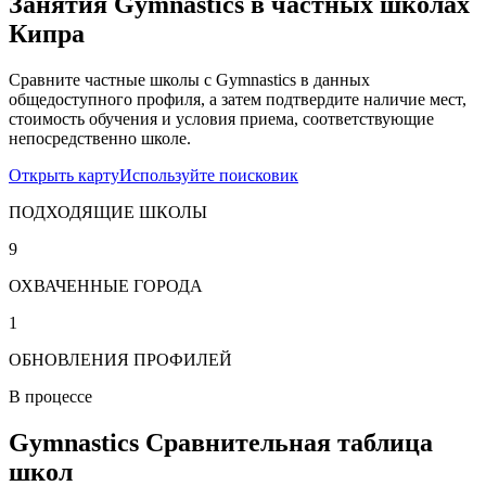
Занятия Gymnastics в частных школах
Кипра
Сравните частные школы с Gymnastics в данных
общедоступного профиля, а затем подтвердите наличие мест,
стоимость обучения и условия приема, соответствующие
непосредственно школе.
Открыть карту
Используйте поисковик
ПОДХОДЯЩИЕ ШКОЛЫ
9
ОХВАЧЕННЫЕ ГОРОДА
1
ОБНОВЛЕНИЯ ПРОФИЛЕЙ
В процессе
Gymnastics Сравнительная таблица
школ