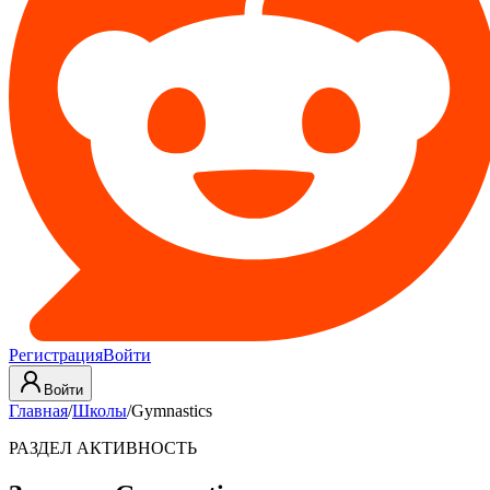
Регистрация
Войти
Войти
Главная
/
Школы
/
Gymnastics
РАЗДЕЛ АКТИВНОСТЬ