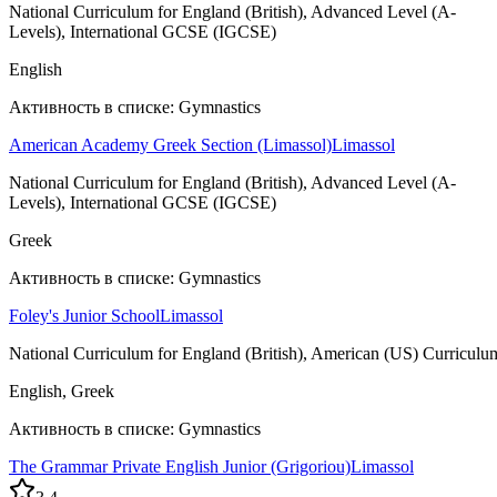
National Curriculum for England (British), Advanced Level (A-
Levels), International GCSE (IGCSE)
English
Активность в списке: Gymnastics
American Academy Greek Section (Limassol)
Limassol
National Curriculum for England (British), Advanced Level (A-
Levels), International GCSE (IGCSE)
Greek
Активность в списке: Gymnastics
Foley's Junior School
Limassol
National Curriculum for England (British), American (US) Curriculu
English, Greek
Активность в списке: Gymnastics
The Grammar Private English Junior (Grigoriou)
Limassol