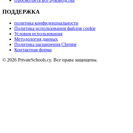
Просмотреть все руководства
ПОДДЕРЖКА
политика конфиденциальности
Политика использования файлов cookie
Условия использования
Методология данных
Политика расширения Chrome
Контактная форма
© 2026 PrivateSchools.cy. Все права защищены.