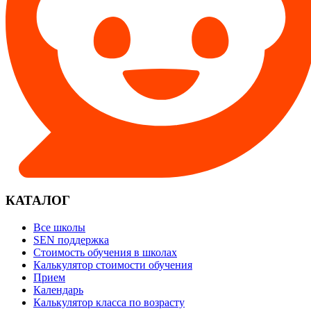
КАТАЛОГ
Все школы
SEN поддержка
Стоимость обучения в школах
Калькулятор стоимости обучения
Прием
Календарь
Калькулятор класса по возрасту