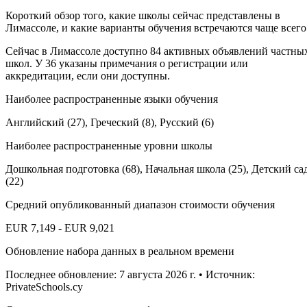
Короткий обзор того, какие школы сейчас представлены в
Лимассоле, и какие варианты обучения встречаются чаще всего
Сейчас в Лимассоле доступно 84 активных объявлений частны
школ. У 36 указаны примечания о регистрации или
аккредитации, если они доступны.
Наиболее распространенные языки обучения
Английский (27), Греческий (8), Русский (6)
Наиболее распространенные уровни школы
Дошкольная подготовка (68), Начальная школа (25), Детский са
(22)
Средний опубликованный диапазон стоимости обучения
EUR 7,149 - EUR 9,021
Обновление набора данных в реальном времени
Последнее обновление: 7 августа 2026 г. • Источник:
PrivateSchools.cy