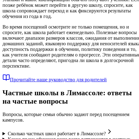
позже ребёнок может перейти в другую школу, спросите, как
школа сопровождает переход и как фиксируются результаты
обучения из года в год.
Во время посещений осмотрите не только помещения, но и
спросите, как школа работает еженедельно. Полезные вопросы
включают диапазон размеров классов, ожидания от выполнени
домашних заданий, языковую поддержку для неносителей язык
доступность поддержки в обучении, политику поведения и то,
как учителя сообщают родителям о прогрессе. Эти оперативны
детали часто определяют, пригодна ли школа в долгосрочной
перспективе.
Прочитайте наше руководство для родителей
Частные школы в Лимассоле: ответы
на частые вопросы
Вопросы, которые семьи обычно задают перед посещением
кампусов.
Сколько частных школ работает в Лимассоле?