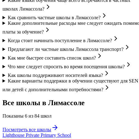
Какие языки обучения чаще всего встречаются в частных
школах Лимассола?
Как сравнить частные школы в Лимассоле?
Какие дополнительные расходы мне следует ожидать помим
платы за обучение?
Когда стоит начинать поступление в Лимассоле?
Предлагают ли частные школы Лимассола транспорт?
Как мне быстрее составить список школ?
Что мне следует спросить во время посещения школы?
Как школы поддерживают носителей языка?
Какие варианты поддержки в обучении существуют для SEN
или детей с дополнительными потребностями?
Все школы в Лимассоле
Показаны 6 из 84 школ
Посмотреть все школы
Lighthouse Private Primary School