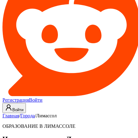
Регистрация
Войти
Войти
Главная
/
Города
/
Лимассол
ОБРАЗОВАНИЕ В ЛИМАССОЛЕ