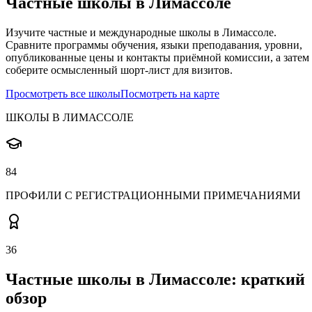
Частные школы в Лимассоле
Изучите частные и международные школы в Лимассоле.
Сравните программы обучения, языки преподавания, уровни,
опубликованные цены и контакты приёмной комиссии, а затем
соберите осмысленный шорт-лист для визитов.
Просмотреть все школы
Посмотреть на карте
ШКОЛЫ В ЛИМАССОЛЕ
84
ПРОФИЛИ С РЕГИСТРАЦИОННЫМИ ПРИМЕЧАНИЯМИ
36
Частные школы в Лимассоле: краткий
обзор