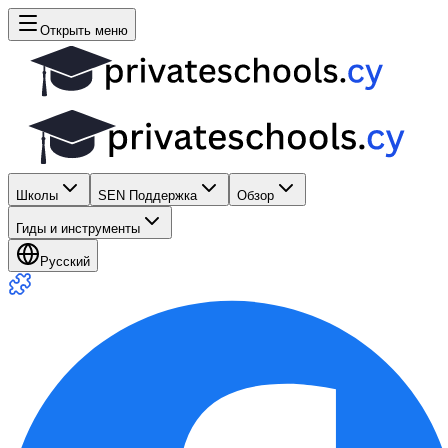
Открыть меню
Школы
SEN Поддержка
Обзор
Гиды и инструменты
Русский