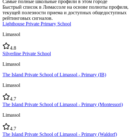
Самые полные школьные профили в этом городе
Быстрый список в Лимассоле на основе полноты профиля,
текущей полезности приема и доступных общедоступных
рейтинговых сигналов.
Lighthouse Private Primary School
Limassol
4.8
Silverline Private School
Limassol
The Island Private School of Limassol - Primary (IB)
Limassol
4.7
The Island Private School of Limassol - Primary (Montessori)
Limassol
4.7
The Island Private School of Limassol - Primary (Waldorf)